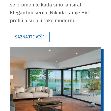
se promenilo kada smo lansirali
Elegantnu seriju. Nikada ranije PVC
profili nisu bili tako moderni.
SAZNAJTE VIŠE