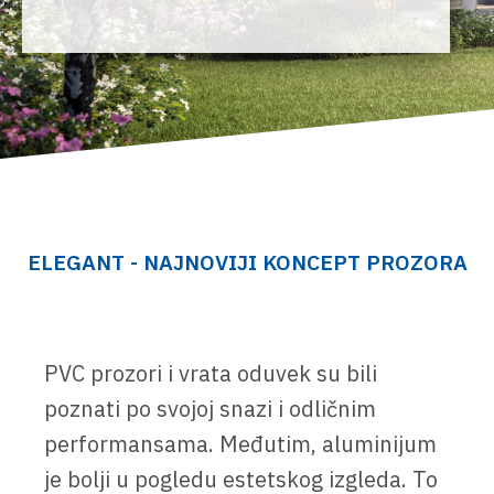
ELEGANT - NAJNOVIJI KONCEPT PROZORA
PVC prozori i vrata oduvek su bili
poznati po svojoj snazi i odličnim
performansama. Međutim, aluminijum
je bolji u pogledu estetskog izgleda. To